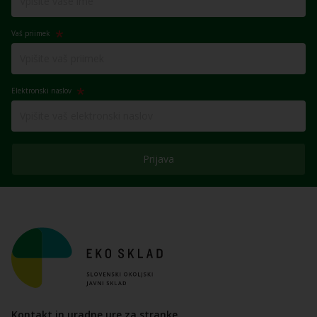
Vaš priimek
Elektronski naslov
Prijava
Kontakt in uradne ure za stranke