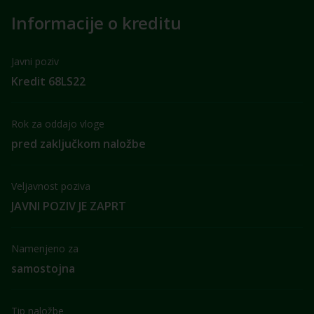
Informacije o kreditu
Javni poziv
Kredit 68LS22
Rok za oddajo vloge
pred zaključkom naložbe
Veljavnost poziva
JAVNI POZIV JE ZAPRT
Namenjeno za
samostojna
Tip naložbe