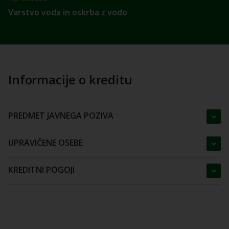
Varstvo voda in oskrba z vodo
Informacije o kreditu
PREDMET JAVNEGA POZIVA
UPRAVIČENE OSEBE
KREDITNI POGOJI