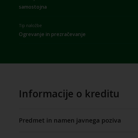
samostojna
Tip naložbe
Ogrevanje in prezračevanje
Informacije o kreditu
Predmet in namen javnega poziva