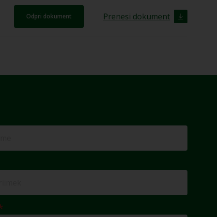
Prenesi dokument
Odpri dokument