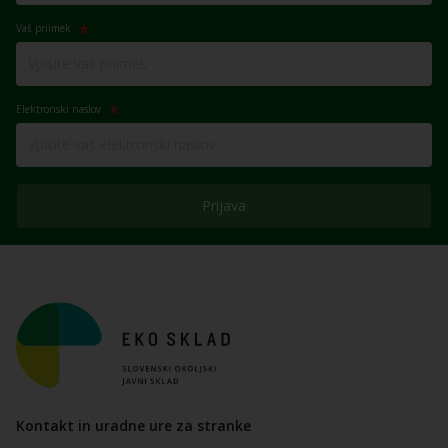
Vaš priimek
Elektronski naslov
Prijava
Kontakt in uradne ure za stranke