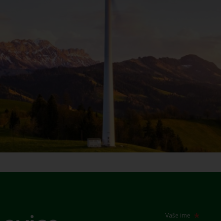
Vaše ime