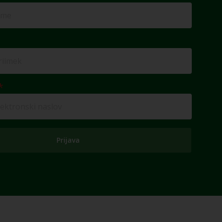
Prijava