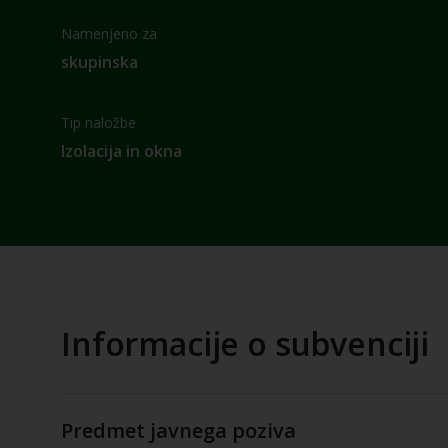
Namenjeno za
skupinska
Tip naložbe
Izolacija in okna
Informacije o subvenciji
Predmet javnega poziva