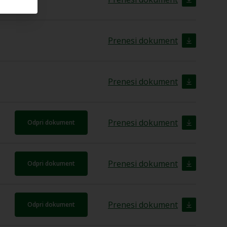
Prenesi dokument
Prenesi dokument
Prenesi dokument
Odpri dokument
Prenesi dokument
Odpri dokument
Prenesi dokument
Odpri dokument