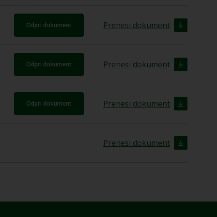
Prenesi dokument
Odpri dokument
Prenesi dokument
Odpri dokument
Prenesi dokument
Odpri dokument
Prenesi dokument