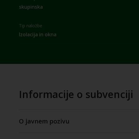
skupinska
Tip naložbe
Izolacija in okna
Informacije o subvenciji
O javnem pozivu