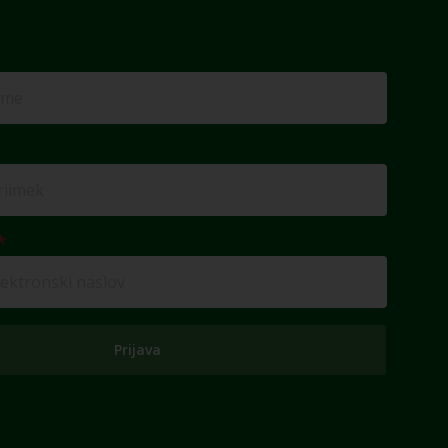
Prijava