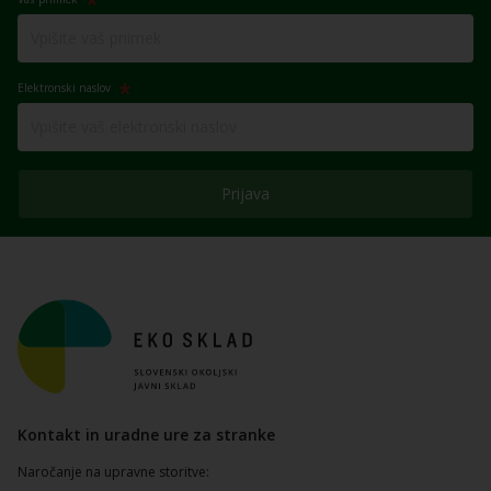
Elektronski naslov
Prijava
Kontakt in uradne ure za stranke
Naročanje na upravne storitve: