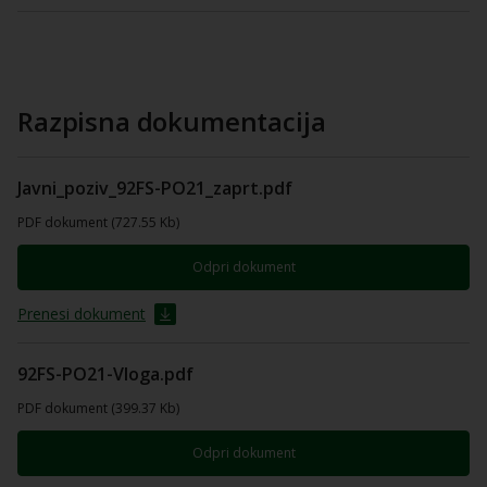
Razpisna dokumentacija
Javni_poziv_92FS-PO21_zaprt.pdf
PDF dokument (727.55 Kb)
Odpri dokument
Prenesi dokument
92FS-PO21-Vloga.pdf
PDF dokument (399.37 Kb)
Odpri dokument