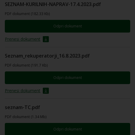
SEZNAM-KURILNIH-NAPRAV-17.4.2023.pdf
PDF dokument (182.33 Kb)
Odpri dokument
Prenesi dokument
Seznam_rekuperatorji_16.8.2023.pdf
PDF dokument (191.7 Kb)
Odpri dokument
Prenesi dokument
seznam-TC.pdf
PDF dokument (1.34 Mb)
Odpri dokument