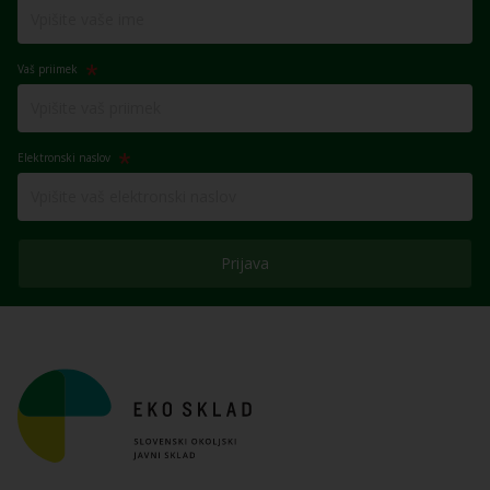
Vaš priimek
Elektronski naslov
Prijava