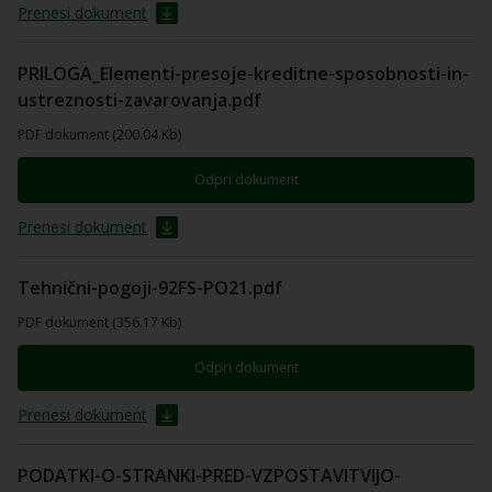
Prenesi dokument
PRILOGA_Elementi-presoje-kreditne-sposobnosti-in-
ustreznosti-zavarovanja.pdf
PDF dokument (200.04 Kb)
Odpri dokument
Prenesi dokument
Tehnični-pogoji-92FS-PO21.pdf
PDF dokument (356.17 Kb)
Odpri dokument
Prenesi dokument
PODATKI-O-STRANKI-PRED-VZPOSTAVITVIJO-