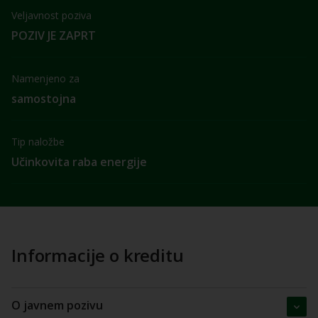
Veljavnost poziva
POZIV JE ZAPRT
Namenjeno za
samostojna
Tip naložbe
Učinkovita raba energije
Informacije o kreditu
O javnem pozivu