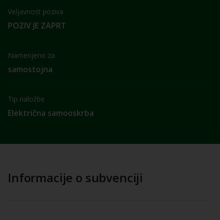
Veljavnost poziva
POZIV JE ZAPRT
Namenjeno za
samostojna
Tip naložbe
Električna samooskrba
Informacije o subvenciji