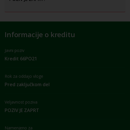
Informacije o kreditu
Javni poziv
Kredit 66PO21
Rok za oddajo vloge
Pred zaključkom del
Veljavnost poziva
POZIV JE ZAPRT
Namenjeno za