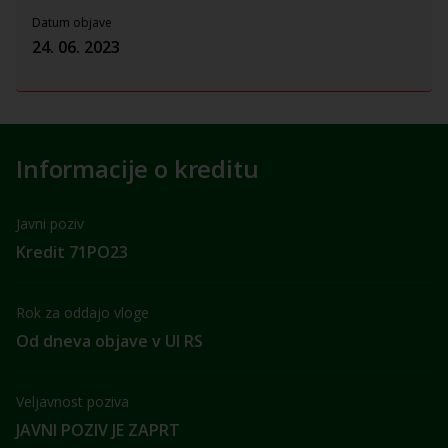
Datum objave
24. 06. 2023
Informacije o kreditu
Javni poziv
Kredit 71PO23
Rok za oddajo vloge
Od dneva objave v Ul RS
Veljavnost poziva
JAVNI POZIV JE ZAPRT