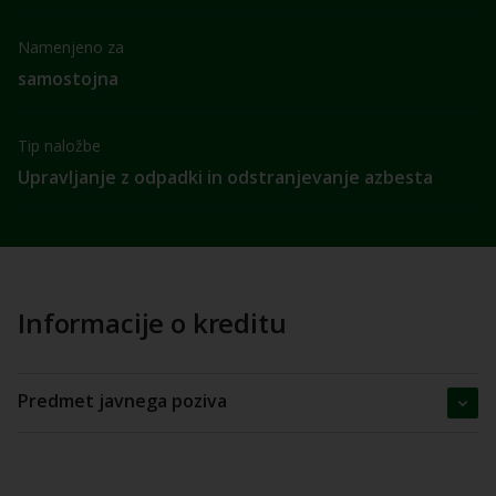
Namenjeno za
samostojna
Tip naložbe
Upravljanje z odpadki in odstranjevanje azbesta
Informacije o kreditu
Predmet javnega poziva