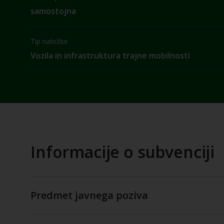
samostojna
Tip naložbe
Vozila in infrastruktura trajne mobilnosti
Informacije o subvenciji
Predmet javnega poziva