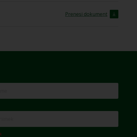
Prenesi dokument