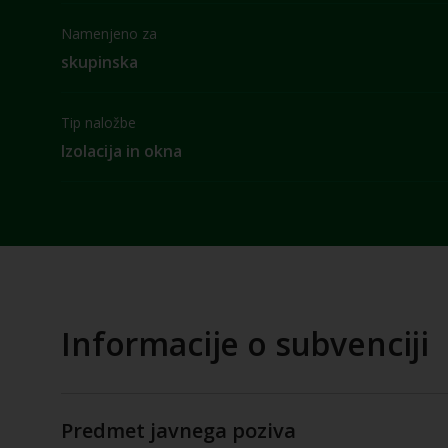
Namenjeno za
skupinska
Tip naložbe
Izolacija in okna
Informacije o subvenciji
Predmet javnega poziva