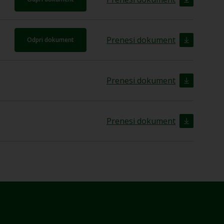
Prenesi dokument
Odpri dokument
Prenesi dokument
Prenesi dokument