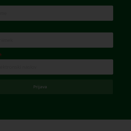
Prijava