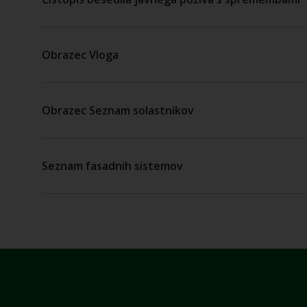
Obrazec Vloga
Obrazec Seznam solastnikov
Seznam fasadnih sistemov