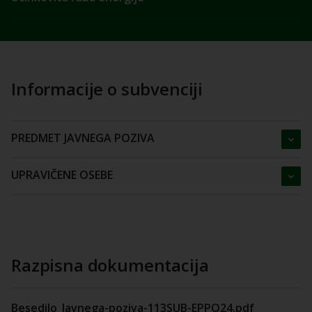
Informacije o subvenciji
PREDMET JAVNEGA POZIVA
UPRAVIČENE OSEBE
Razpisna dokumentacija
Besedilo_Javnega-poziva-113SUB-EPPO24.pdf