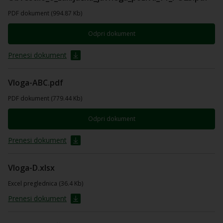
PDF dokument (994.87 Kb)
Odpri dokument
Prenesi dokument
Vloga-ABC.pdf
PDF dokument (779.44 Kb)
Odpri dokument
Prenesi dokument
Vloga-D.xlsx
Excel preglednica (36.4 Kb)
Prenesi dokument