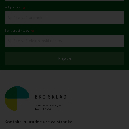
Vaš priimek
Elektronski naslov
Prijava
Kontakt in uradne ure za stranke