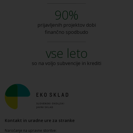
90%
prijavljenih projektov dobi
finančno spodbudo
vse leto
so na voljo subvencije
in krediti
Kontakt in uradne ure za stranke
Naročanje na upravne storitve: