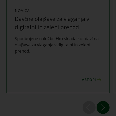
NOVICA
Davčne olajšave za vlaganja v
digitalni in zeleni prehod
Spodbujene naložbe Eko sklada kot davčna
olajšava za vlaganja v digitalni in zeleni
prehod.